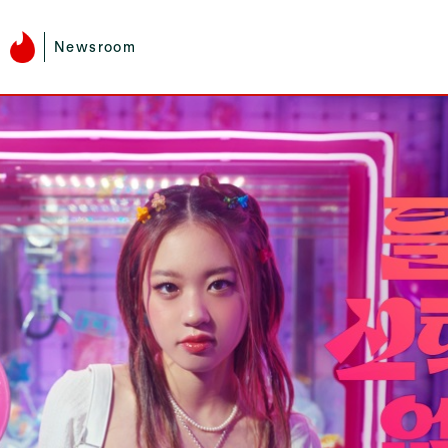
Newsroom