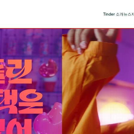
Tinder 소개
뉴스