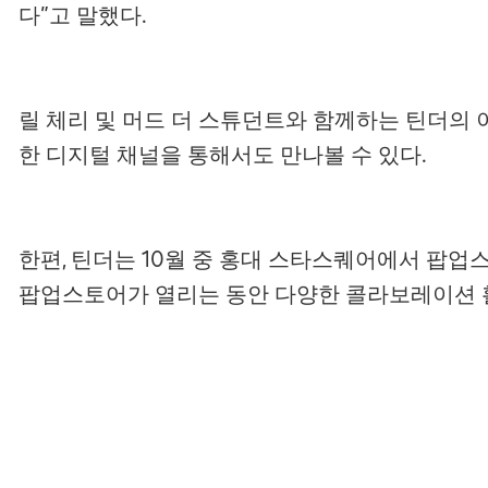
다”고 말했다.
릴 체리 및 머드 더 스튜던트와 함께하는 틴더의 이
한 디지털 채널을 통해서도 만나볼 수 있다.
한편, 틴더는 10월 중 홍대 스타스퀘어에서 팝
팝업스토어가 열리는 동안 다양한 콜라보레이션 