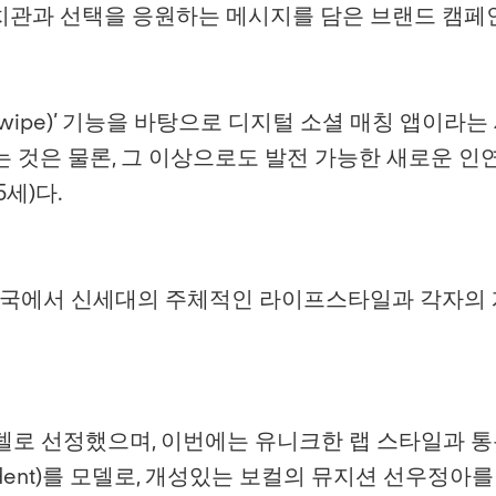
의 가치관과 선택을 응원하는 메시지를 담은 브랜드 캠
wipe)’ 기능을 바탕으로 디지털 소셜 매칭 앱이라
는 것은 물론, 그 이상으로도 발전 가능한 새로운 
세)다.
한국에서 신세대의 주체적인 라이프스타일과 각자의 
델로 선정했으며, 이번에는 유니크한 랩 스타일과 통
he Student)를 모델로, 개성있는 보컬의 뮤지션 선우