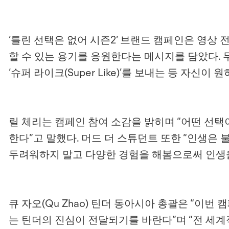
‘틀린 선택은 없어 시즌2’ 브랜드 캠페인은 영상
할 수 있는 용기를 응원한다는 메시지를 담았다.
‘슈퍼 라이크(Super Like)’를 보내는 등 자
릴 체리는 캠페인 참여 소감을 밝히며 “어떤 선택
한다”고 말했다. 머드 더 스튜던트 또한 “인생은
두려워하지 말고 다양한 경험을 해봄으로써 인생
큐 자오(Qu Zhao) 틴더 동아시아 총괄은 “
는 틴더의 진심이 전달되기를 바란다”며 “전 세