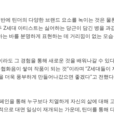
 전반에 틴더의 다양한 브랜드 요소를 녹이는 것은 물
 두 Z세대 아티스트는 싫어하는 당근이 담긴 병을 과
신이 원하는 바를 분명하게 표현하는 데 거리낌이 없는 모
이라도 그 경험을 통해 새로운 것을 배워나갈 수 있
 불협화음이 쌓여 작품이 되는 것”이라며 “Z세대들이
을 더욱 풍부하게 만들어나갔으면 좋겠다”고 전했다
이번 캠페인을 통해 누구보다 치열하게 자신의 삶에 대
계적으로 대면 일상이 재개되는 가운데, 틴더를 통해