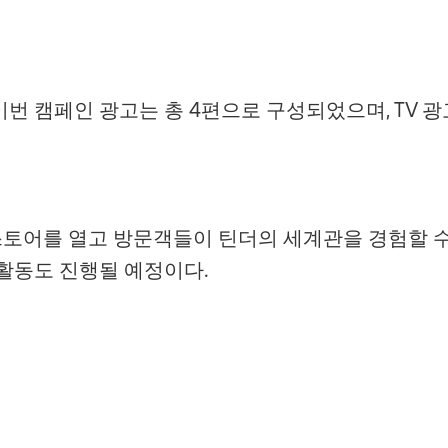
번 캠페인 광고는 총 4편으로 구성되었으며, TV 광
업스토어를 열고 방문객들이 틴더의 세계관을 경험할 
활동도 진행될 예정이다.