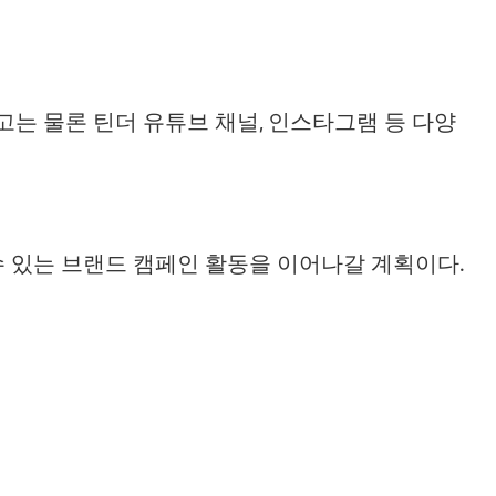
고는 물론 틴더 유튜브 채널, 인스타그램 등 다양
수 있는 브랜드 캠페인 활동을 이어나갈 계획이다.