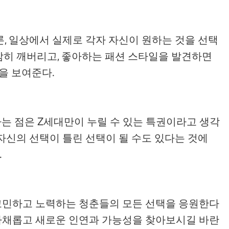
론, 일상에서 실제로 각자 자신이 원하는 것을 선택
감히 깨버리고, 좋아하는 패션 스타일을 발견하면
습을 보여준다.
다는 점은 Z세대만이 누릴 수 있는 특권이라고 생각
 자신의 선택이 틀린 선택이 될 수도 있다는 것에
.
해 고민하고 노력하는 청춘들의 모든 선택을 응원한다
 다채롭고 새로운 인연과 가능성을 찾아보시길 바란