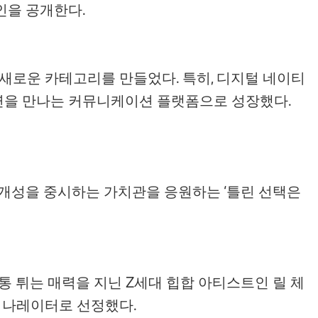
페인을 공개한다.
는 새로운 카테고리를 만들었다. 특히, 디지털 네이티
인연을 만나는 커뮤니케이션 플랫폼으로 성장했다.
개성을 중시하는 가치관을 응원하는 ‘틀린 선택은
통 튀는 매력을 지닌 Z세대 힙합 아티스트인 릴 체
정아를 나레이터로 선정했다.