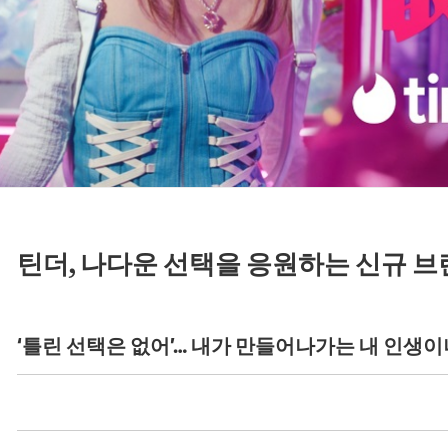
틴더, 나다운 선택을 응원하는 신규 브
‘틀린 선택은 없어’… 내가 만들어나가는 내 인생이