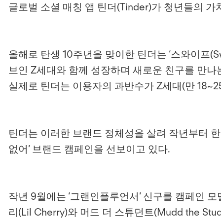
글로벌 소셜 매칭 앱 틴더(Tinder)가 청년들
올해로 탄생 10주년을 맞이한 틴더는 ‘스와이프(S
브인 Z세대와 함께 성장하며 새로운 친구를 만나
실제로 틴더는 이용자의 과반수가 Z세대(만 18~25
틴더는 이러한 브랜드 정체성을 살려 작년부터 
없어’ 브랜드 캠페인을 선보이고 있다.
작년 9월에는 ‘그랜인플루언서’ 신구를 캠페인 모
리(Lil Cherry)와 머드 더 스튜던트(Mudd t