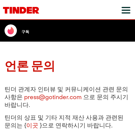
구독
언론 문의
틴더 관계자 인터뷰 및 커뮤니케이션 관련 문의
사항은
press@gotinder.com
으로 문의 주시기
바랍니다.
틴더의 상표 및 기타 지적 재산 사용과 관련된
문의는 {
이곳
}으로 연락하시기 바랍니다.