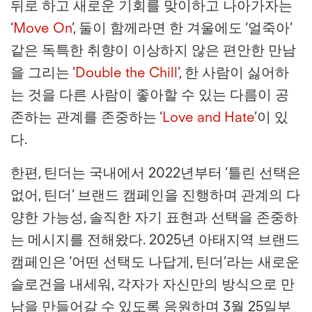
뒤로 하고 새로운 기회를 맞이하고 나아가자는
‘
Move On
’, 둘이 함께라면 한 겨울에도 ‘얼죽아’
같은 독특한 취향이 이상하지 않은 편안한 만남
을 그리는 ‘
Double the Chill
’, 한 사람이 싫어하
는 것을 다른 사람이 좋아할 수 있는 다름이 공
존하는 관계를 존중하는 ‘
Love and Hate
’이 있
다.
한편, 틴더는 국내에서 2022년부터 ‘틀린 선택은
없어, 틴더’ 브랜드 캠페인을 진행하며 관계의 다
양한 가능성, 솔직한 자기 표현과 선택을 존중하
는 메시지를 전해왔다. 2025년 아태지역 브랜드
캠페인은 ‘어떤 선택도 나답게, 틴더’라는 새로운
슬로건을 내세워, 각자가 자신만의 방식으로 만
남을 만들어갈 수 있도록 응원하며 3월 25일부