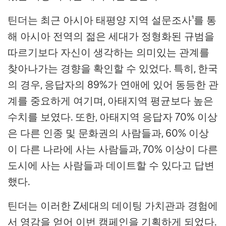
틴더는 최근 아시아 태평양 지역 설문조사¹를 통
해 아시아 전역의 젊은 세대가 정형화된 규범을
따르기보다 자신이 생각하는 의미있는 관계를
찾아나가는 경향을 확인할 수 있었다. 특히, 한국
의 경우, 응답자의 89%가 연애에 있어 동등한 관
계를 중요하게 여기며, 아태지역 평균보다 높은
수치를 보였다. 또한, 아태지역 응답자 70% 이상
은 다른 인종 및 문화권의 사람들과, 60% 이상
이 다른 나라에 사는 사람들과, 70% 이상이 다른
도시에 사는 사람들과 데이트할 수 있다고 답변
했다.
틴더는 이러한 Z세대의 데이팅 가치관과 경험에
서 영감을 얻어 이번 캠페인을 기획하게 되었다.