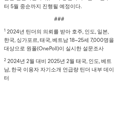
터 5월 중순까지 진행될 예정이다.
###
1
2024년 틴더의 의뢰를 받아 호주, 인도, 일본,
한국, 싱가포르, 태국, 베트남 18~25세 7,000명을
대상으로 원폴(OnePoll)이 실시한 설문조사
2
2024년 2월 대비 2025년 2월 태국, 인도, 베트
남, 한국 이용자 자기소개 언급량 틴더 내부 데이
터