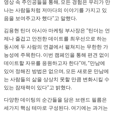
영상 속 주인공들을 통해, 모든 경험은 우리가 만
나는 사람들처럼 저마다의 이야기를 가지고 있
음을 보여주고자 했다”고 말했다.
김용현 틴더 아시아 마케팅 부사장은 “틴더는 언
제나 즐겁고 안전한 데이트를 최우선으로 하는
동시에 두 사람의 연결에서 펼쳐지는 무한한 가
능성에 주목한다. 이번 캠페인을 통해 편견 없이
데이트할 자유를 응원하고자 한다”며, “만남에
있어 정해진 방법은 없으며, 모든 새로운 만남에
는 사람들의 삶을 상상치 못할 만큼 변화시킬 수
있는 잠재력이 있다”고 밝혔다.
다양한 데이팅의 순간들을 담은 브랜드 필름은
세가지 핵심 테마로 구성된다. 여기에는 과거는