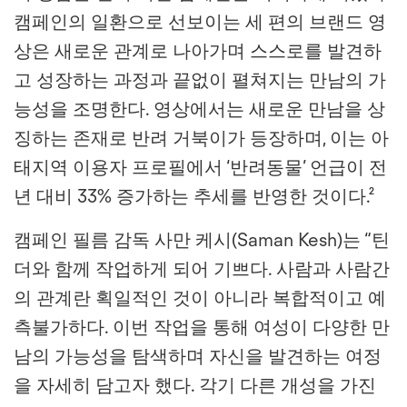
캠페인의 일환으로 선보이는 세 편의 브랜드 영
상은 새로운 관계로 나아가며 스스로를 발견하
고 성장하는 과정과 끝없이 펼쳐지는 만남의 가
능성을 조명한다. 영상에서는 새로운 만남을 상
징하는 존재로 반려 거북이가 등장하며, 이는 아
태지역 이용자 프로필에서 ‘반려동물’ 언급이 전
년 대비 33% 증가하는 추세를 반영한 것이다.²
캠페인 필름 감독 사만 케시(Saman Kesh)는 “틴
더와 함께 작업하게 되어 기쁘다. 사람과 사람간
의 관계란 획일적인 것이 아니라 복합적이고 예
측불가하다. 이번 작업을 통해 여성이 다양한 만
남의 가능성을 탐색하며 자신을 발견하는 여정
을 자세히 담고자 했다. 각기 다른 개성을 가진