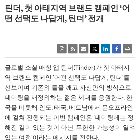
틴더, 첫 아태지역 브랜드 캠페인 ‘어
떤 선택도 나답게, 틴더’ 전개
글로벌 소셜 매칭 앱 틴더(Tinder)가 첫 아태지
역 브랜드 캠페인 ‘어떤 선택도 나답게, 틴더’를
선보이며 기존의 틀을 깨고 자신만의 방식으로
데이팅을 재정의하는 젊은 세대를 응원한다. 한
국을 비롯해 인도, 태국, 베트남에서 온오프라인
에 걸쳐 진행되는 이번 캠페인은 ‘데이팅에는 정
해진 길이 있는 것이 아닌, 무한한 가능성이 열려
있는 여정’이라는 메시지를 전한다.