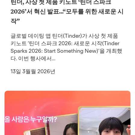
틴더, 사상 첫 제품 키노트 ‘틴더 스파크
2026’서 혁신 발표...“모두를 위한 새로운 시
작”
글로벌 데이팅 앱 틴더(Tinder)가 사상 첫 제품
키노트 ‘틴더 스파크 2026: 새로운 시작(Tinder
Sparks 2026: Start Something New)’을 개최했
다. 이번 행사에서...
13일 3월월 2026년