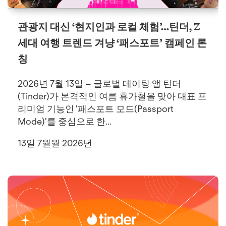
관광지 대신 ‘현지인과 로컬 체험’…틴더, Z
세대 여행 트렌드 겨냥 ‘패스포트’ 캠페인 론
칭
2026년 7월 13일 – 글로벌 데이팅 앱 틴더
(Tinder)가 본격적인 여름 휴가철을 맞아 대표 프
리미엄 기능인 '패스포트 모드(Passport
Mode)'를 중심으로 한...
13일 7월월 2026년