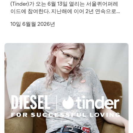
(Tinder)가 오는 6월 13일 열리는 서울퀴어퍼레
이드에 참여한다. 지난해에 이어 2년 연속으로...
10일 6월월 2026년