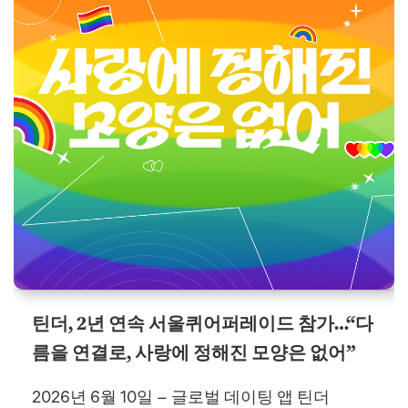
틴더, 2년 연속 서울퀴어퍼레이드 참가…“다
름을 연결로, 사랑에 정해진 모양은 없어”
2026년 6월 10일 – 글로벌 데이팅 앱 틴더