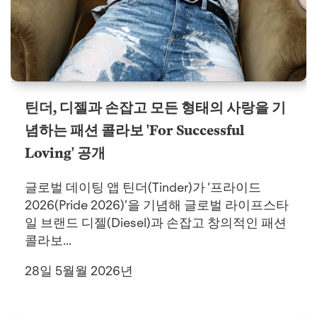
틴더, 디젤과 손잡고 모든 형태의 사랑을 기
념하는 패션 콜라보 'For Successful
Loving' 공개
글로벌 데이팅 앱 틴더(Tinder)가 ‘프라이드
2026(Pride 2026)’을 기념해 글로벌 라이프스타
일 브랜드 디젤(Diesel)과 손잡고 창의적인 패션
콜라보...
28일 5월월 2026년